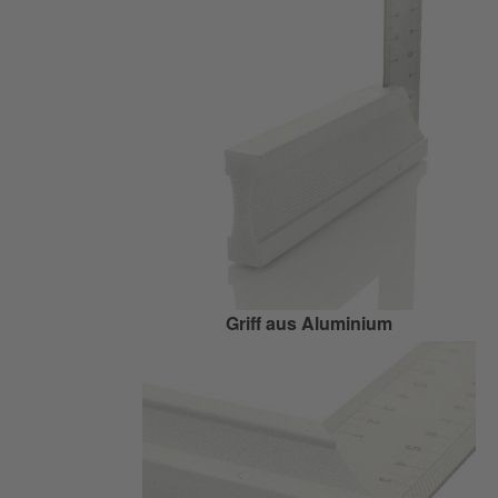
Griff aus Aluminium