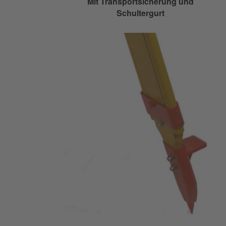
Mit Transportsicherung und
Schultergurt