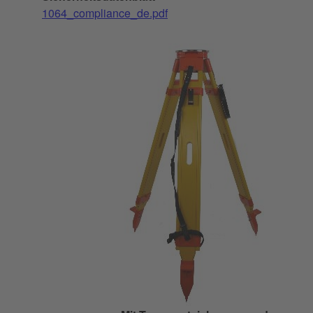
1064_compliance_de.pdf