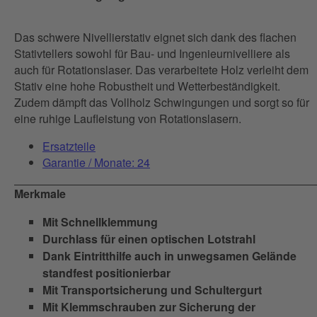
Das schwere Nivellierstativ eignet sich dank des flachen
Stativtellers sowohl für Bau- und Ingenieurnivelliere als
auch für Rotationslaser. Das verarbeitete Holz verleiht dem
Stativ eine hohe Robustheit und Wetterbeständigkeit.
Zudem dämpft das Vollholz Schwingungen und sorgt so für
eine ruhige Laufleistung von Rotationslasern.
Ersatzteile
Garantie / Monate: 24
Merkmale
Mit Schnellklemmung
Durchlass für einen optischen Lotstrahl
Dank Eintritthilfe auch in unwegsamen Gelände
standfest positionierbar
Mit Transportsicherung und Schultergurt
Mit Klemmschrauben zur Sicherung der