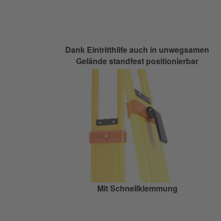
Dank Eintritthilfe auch in unwegsamen
Gelände standfest positionierbar
Mit Schnellklemmung