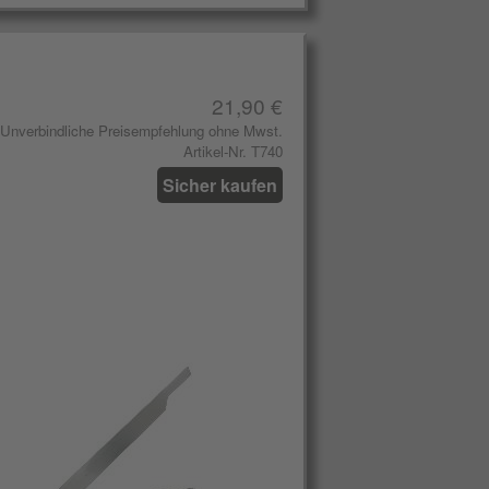
21,90 €
Unverbindliche Preisempfehlung ohne Mwst.
Artikel-Nr. T740
Sicher kaufen