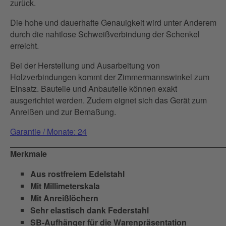
zurück.
Die hohe und dauerhafte Genauigkeit wird unter Anderem
durch die nahtlose Schweißverbindung der Schenkel
erreicht.
Bei der Herstellung und Ausarbeitung von
Holzverbindungen kommt der Zimmermannswinkel zum
Einsatz. Bauteile und Anbauteile können exakt
ausgerichtet werden. Zudem eignet sich das Gerät zum
Anreißen und zur Bemaßung.
Garantie / Monate: 24
Merkmale
Aus rostfreiem Edelstahl
Mit Millimeterskala
Mit Anreißlöchern
Sehr elastisch dank Federstahl
SB-Aufhänger für die Warenpräsentation