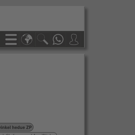
inkel hedue ZP