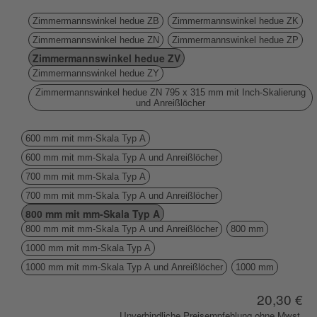
Zimmermannswinkel hedue ZB
Zimmermannswinkel hedue ZK
Zimmermannswinkel hedue ZN
Zimmermannswinkel hedue ZP
Zimmermannswinkel hedue ZV
Zimmermannswinkel hedue ZY
Zimmermannswinkel hedue ZN 795 x 315 mm mit Inch-Skalierung
und Anreißlöcher
600 mm mit mm-Skala Typ A
600 mm mit mm-Skala Typ A und Anreißlöcher
700 mm mit mm-Skala Typ A
700 mm mit mm-Skala Typ A und Anreißlöcher
800 mm mit mm-Skala Typ A
800 mm mit mm-Skala Typ A und Anreißlöcher
800 mm
1000 mm mit mm-Skala Typ A
1000 mm mit mm-Skala Typ A und Anreißlöcher
1000 mm
20,30 €
Unverbindliche Preisempfehlung ohne Mwst.