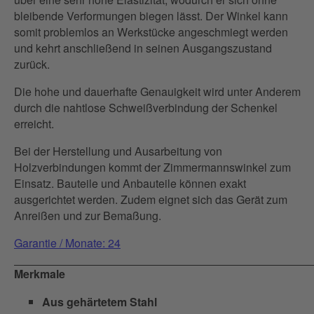
bleibende Verformungen biegen lässt. Der Winkel kann
somit problemlos an Werkstücke angeschmiegt werden
und kehrt anschließend in seinen Ausgangszustand
zurück.
Die hohe und dauerhafte Genauigkeit wird unter Anderem
durch die nahtlose Schweißverbindung der Schenkel
erreicht.
Bei der Herstellung und Ausarbeitung von
Holzverbindungen kommt der Zimmermannswinkel zum
Einsatz. Bauteile und Anbauteile können exakt
ausgerichtet werden. Zudem eignet sich das Gerät zum
Anreißen und zur Bemaßung.
Garantie / Monate: 24
Merkmale
Aus gehärtetem Stahl