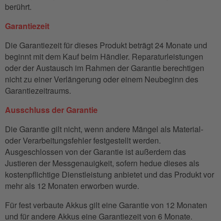
berührt.
Garantiezeit
Die Garantiezeit für dieses Produkt beträgt 24 Monate und
beginnt mit dem Kauf beim Händler. Reparaturleistungen
oder der Austausch im Rahmen der Garantie berechtigen
nicht zu einer Verlängerung oder einem Neubeginn des
Garantiezeitraums.
Ausschluss der Garantie
Die Garantie gilt nicht, wenn andere Mängel als Material-
oder Verarbeitungsfehler festgestellt werden.
Ausgeschlossen von der Garantie ist außerdem das
Justieren der Messgenauigkeit, sofern hedue dieses als
kostenpflichtige Dienstleistung anbietet und das Produkt vor
mehr als 12 Monaten erworben wurde.
Für fest verbaute Akkus gilt eine Garantie von 12 Monaten
und für andere Akkus eine Garantiezeit von 6 Monate.