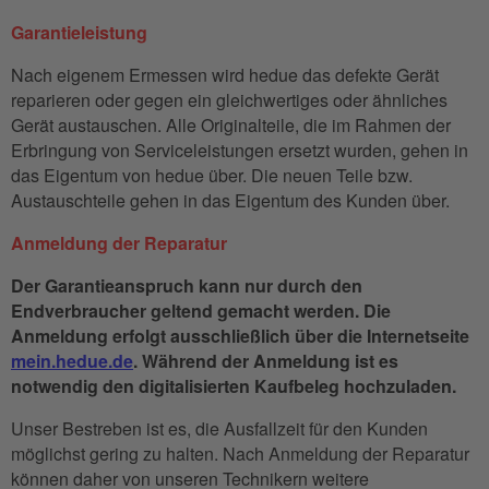
Garantieleistung
Nach eigenem Ermessen wird hedue das defekte Gerät
reparieren oder gegen ein gleichwertiges oder ähnliches
Gerät austauschen. Alle Originalteile, die im Rahmen der
Erbringung von Serviceleistungen ersetzt wurden, gehen in
das Eigentum von hedue über. Die neuen Teile bzw.
Austauschteile gehen in das Eigentum des Kunden über.
Anmeldung der Reparatur
Der Garantieanspruch kann nur durch den
Endverbraucher geltend gemacht werden. Die
Anmeldung erfolgt ausschließlich über die Internetseite
mein.hedue.de
. Während der Anmeldung ist es
notwendig den digitalisierten Kaufbeleg hochzuladen.
Unser Bestreben ist es, die Ausfallzeit für den Kunden
möglichst gering zu halten. Nach Anmeldung der Reparatur
können daher von unseren Technikern weitere